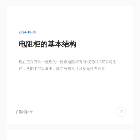
2024-10-30
电阻柜的基本结构
现在正在高铁中使用的中性点电阻柜有2种分别由2家公司生
产，从图中可以看出，除了外形尺寸以及元件布置方...
了解详情