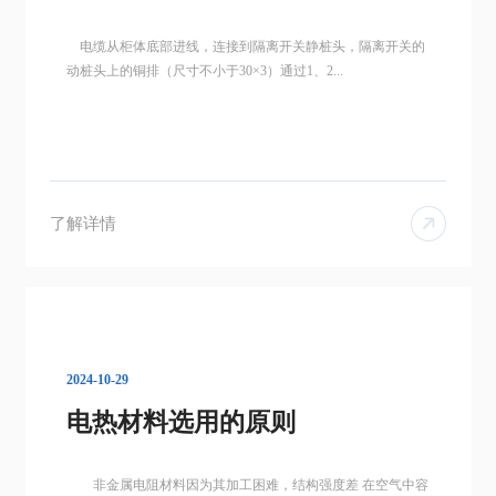
电缆从柜体底部进线，连接到隔离开关静桩头，隔离开关的
动桩头上的铜排（尺寸不小于30×3）通过1、2...
了解详情
2024-10-29
电热材料选用的原则
非金属电阻材料因为其加工困难，结构强度差 在空气中容