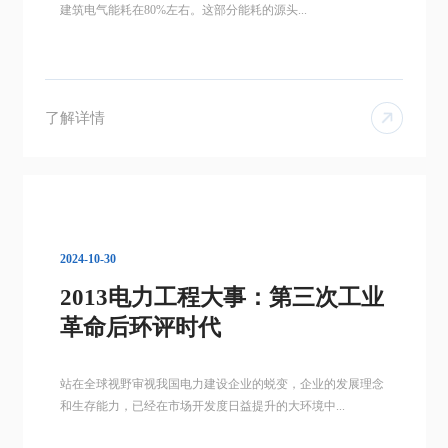
建筑电气能耗在80%左右。这部分能耗的源头...
了解详情
2024-10-30
2013电力工程大事：第三次工业
革命后环评时代
站在全球视野审视我国电力建设企业的蜕变，企业的发展理念
和生存能力，已经在市场开发度日益提升的大环境中...