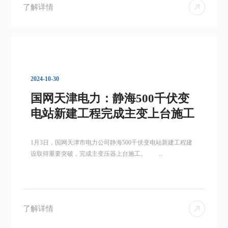
了解详情
2024-10-30
国网天津电力：静海500千伏变
电站新建工程完成主变上台施工
1月3日，国网天津市电力公司静海500千伏变电站新建工程建
设取得重要突破，完成主变压器上台施工。 ...
了解详情