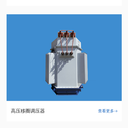
高压移圈调压器
查看更多