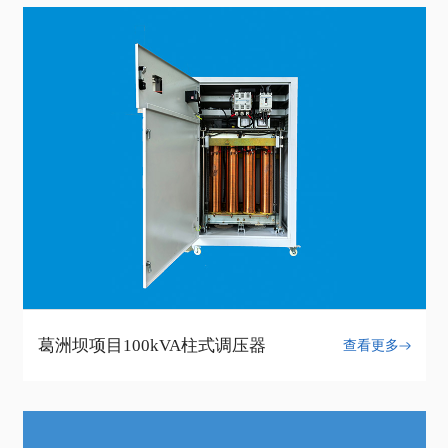
葛洲坝项目100kVA柱式调压器
查看更多