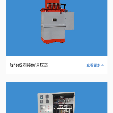
旋转线圈接触调压器
查看更多