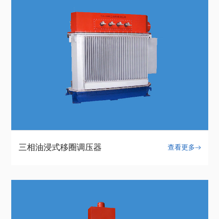
三相油浸式移圈调压器
查看更多