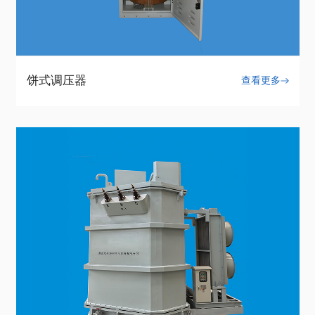
饼式调压器
查看更多