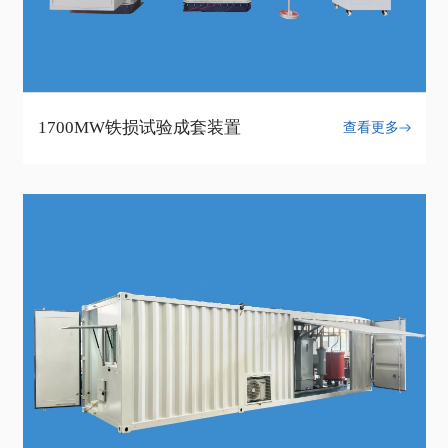
1700MW铁损试验成套装置
查看更多