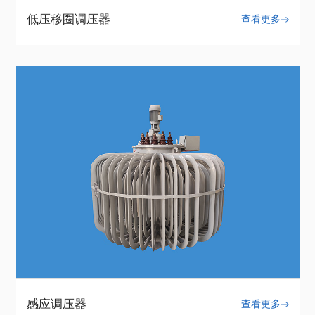
低压移圈调压器
查看更多
感应调压器
查看更多