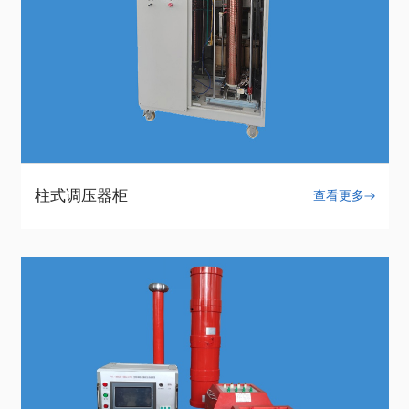
柱式调压器柜
查看更多