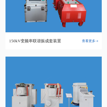
150kV变频串联谐振成套装置
查看更多