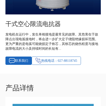
干式空心限流电抗器
发电机在运行中，发生单相接地是最常见的故障。其危害在于故
障点出现电弧接地时，将会进一步扩大定子绕阻绝缘损坏范围。
更为严重的是电弧可能烧损定子铁芯，其铁芯的烧伤程度与接地
故障电流的大小及持续时间的长短有...
联系我们
热线电话：027-88118745
产品详情