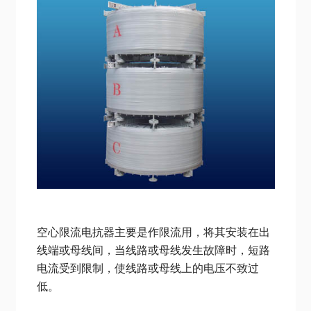
空心限流电抗器主要是作限流用，将其安装在出
线端或母线间，当线路或母线发生故障时，短路
电流受到限制，使线路或母线上的电压不致过
低。