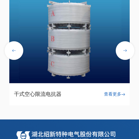
干式空心限流电抗器
查看更多