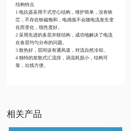
结构特点
1 电抗器采用干式空心结构，维护简单，没有铁
芯，不存在铁磁饱和，电感值不会随电流发生变
化而变化，线性度好。
2 采用先进的多层并联结构，成功地解决了电流
在各层均匀分布的问题。
3 散热好，层间设有通风道，对流自然冷却。
4 独特的发散式汇流排，涡流耗损小，结构可
靠，出线方便。
相关产品