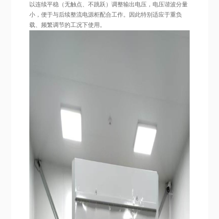
以连续平稳（无触点、不跳跃）调整输出电压，电压谐波分量
小，便于与后续整流电源柜配合工作。因此特别适应于重负
载、频繁调节的工况下使用。