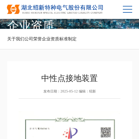
企业资质
关于我们
公司荣誉
企业资质
标准制定
中性点接地装置
发布日期：2025-05-12 编辑：绍新